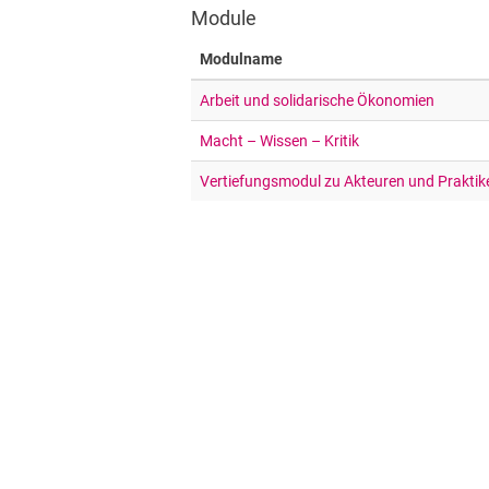
Module
Modulname
Arbeit und solidarische Ökonomien
Macht – Wissen – Kritik
Vertiefungsmodul zu Akteuren und Praktik