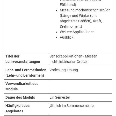
Füllstand)
Messung mechanischer Größen
(Länge und Winkel (und
abgeleitete Größen), Kraft,
Drehmoment)
Weitere Applikationen
Ausblick
Titel der
Sensorapplikationen - Messen
Lehrveranstaltungen
nichtelektrischer Größen
Lehr- und Lernmethoden
Vorlesung, Übung
(Lehr- und Lernformen)
Verwendbarkeit des
Moduls
Dauer des Moduls
Ein Semester
Häufigkeit des
jährlich im Sommersemester
Angebotes