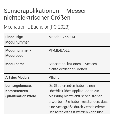
Sensorapplikationen – Messen
nichtelektrischer Größen
Mechatronik, Bachelor (PO-2023)
Eindeutige
MaschB-2650-M
Modulnummer
Modulnummer /
PF-ME-BA-22
Modulcode
Modulname
Sensorapplikationen – Messen
nichtelektrischer Größen
Art des Moduls
Pflicht
Lernergebnisse,
Die Studierenden haben einen
Kompetenzen,
Überblick über Applikationen zur
Qualifikationsziele
Messung nichtelektrischer Größen
erworben. Sie haben verstanden, dass
eine Messgröße durch verschiedene
Sensoren erfasst werden kann und