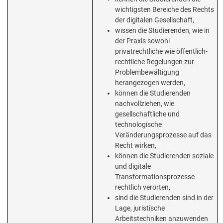
wichtigsten Bereiche des Rechts
der digitalen Gesellschaft,
wissen die Studierenden, wie in
der Praxis sowohl
privatrechtliche wie öffentlich-
rechtliche Regelungen zur
Problembewältigung
herangezogen werden,
können die Studierenden
nachvollziehen, wie
gesellschaftliche und
technologische
Veränderungsprozesse auf das
Recht wirken,
können die Studierenden soziale
und digitale
Transformationsprozesse
rechtlich verorten,
sind die Studierenden sind in der
Lage, juristische
Arbeitstechniken anzuwenden