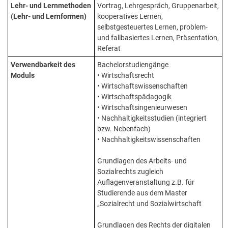
Lehr- und Lernmethoden
Vortrag, Lehrgespräch, Gruppenarbeit,
(Lehr- und Lernformen)
kooperatives Lernen,
selbstgesteuertes Lernen, problem-
und fallbasiertes Lernen, Präsentation,
Referat
Verwendbarkeit des
Bachelorstudiengänge
Moduls
• Wirtschaftsrecht
• Wirtschaftswissenschaften
• Wirtschaftspädagogik
• Wirtschaftsingenieurwesen
• Nachhaltigkeitsstudien (integriert
bzw. Nebenfach)
• Nachhaltigkeitswissenschaften
Grundlagen des Arbeits- und
Sozialrechts zugleich
Auflagenveranstaltung z.B. für
Studierende aus dem Master
„Sozialrecht und Sozialwirtschaft
Grundlagen des Rechts der digitalen