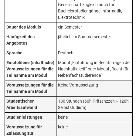
Gesellschaft zugleich auch für
Bachelorstudiengänge Informatik,
Elektrotechnik
Dauer des Moduls
ein Semester
Häufigkeit des
jährlich im Sommersemester
Angebotes
Sprache
Deutsch
Empfohlene (inhaltliche)
Modul „Einführung in Rechtsfragen der
Voraussetzungen für die
Nachhaltigkeit“ oder Modul „Recht für
Teilnahme am Modul
Nebenfachstudierende“
Voraussetzungen für die
Keine Voraussetzung
Teilnahme am Modul
Studentischer
180 Stunden (60h Präsenzzeit + 120h
Arbeitsaufwand
Selbststudium)
Studienleistungen
keine
Voraussetzung für
keine
Zulassung zur