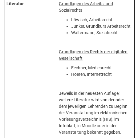
Literatur
Grundlagen des Arbeits- und
Sozialrechts
Löwisch, Arbeitsrecht
Junker, Grundkurs Arbeitsrecht
Waltermann, Sozialrecht
Grundlagen des Rechts der digitalen
Gesellschaft
Fechner, Medienrecht
Hoeren, Internetrecht
Jeweils in der neuesten Auflage;
weitere Literatur wird von der oder
dem jeweiligen Lehrenden zu Beginn
der Veranstaltung im elektronischen
Vorlesungsverzeichnis (HIS), im
Infoblatt, in Moodle oder in der
Veranstaltung bekannt gegeben.