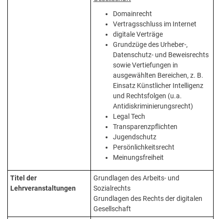
Domainrecht
Vertragsschluss im Internet
digitale Verträge
Grundzüge des Urheber-,
Datenschutz- und Beweisrechts
sowie Vertiefungen in
ausgewählten Bereichen, z. B.
Einsatz Künstlicher Intelligenz
und Rechtsfolgen (u.a.
Antidiskriminierungsrecht)
Legal Tech
Transparenzpflichten
Jugendschutz
Persönlichkeitsrecht
Meinungsfreiheit
Titel der
Grundlagen des Arbeits- und
Lehrveranstaltungen
Sozialrechts
Grundlagen des Rechts der digitalen
Gesellschaft