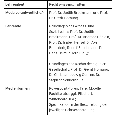
Lehreinheit
Rechtswissenschaften
Modulverantwortliche/r
Prof. Dr. Judith Brockmann und Prof.
Dr. Gerrit Hornung
Lehrende
Grundlagen des Arbeits- und
Sozialrechts: Prof. Dr. Judith
Brockmann, Prof. Dr. Andreas Hänlein,
Prof. Dr. Isabell Hensel, Dr. Axel
Braunholz, Rudolf Buschmann, Dr.
Hans Helmut Horn u.a. //
Grundlagen des Rechts der digitalen
Gesellschaft: Prof. Dr. Gerrit Hornung,
Dr. Christian Ludwig Geminn, Dr.
Stephan Schindler u.a.
Medienformen
Powerpoint-Folien, Tafel, Moodle,
Fachliteratur, ggf. Flipchart,
Whiteboard, u.a.;
Spezifikation in der Beschreibung der
jeweiligen Lehrveranstaltung.