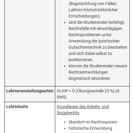
(Begutachtung von Fällen;
Lektüre höchstrichterlicher
Entscheidungen),
sind die Studierenden befähigt,
Rechtsfälle mit einschlägigen
Rechtsproblemen unter
Anwendung der juristischen
Gutachtentechnik zu bearbeiten
und sich dabei selbst zu
positionieren,
können die Studierenden neuere
Rechtsentwicklungen
dogmatisch einordnen.
Lehrveranstaltungsarten
VLmP + Ü (Übungsanteile 25 %) (4
SWS)
Lehrinhalte
Grundlagen des Arbeits- und
Sozialrechts
Standort im Rechtssystem
historische Entwicklung